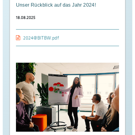
Unser Rückblick auf das Jahr 2024!
18.08.2025
2024@BITBW.pdf