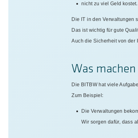
nicht zu viel Geld kostet.
Die IT in den Verwaltungen so
Das ist wichtig für gute Qual
Auch die Sicherheit von der I
Was machen 
Die BITBW hat viele Aufgab
Zum Beispiel:
Die Verwaltungen bekom
Wir sorgen dafür, dass a