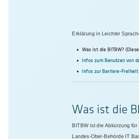
Erklärung in Leichter Sprach
Was ist die BITBW? (Diese
Infos zum Benutzen von de
Infos zur Barriere-Freiheit
Was ist die 
BITBW ist die Abkürzung für 
Landes-Ober-Behörde IT Ba