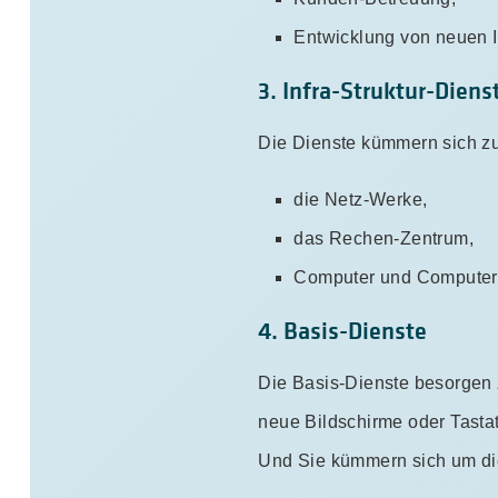
Entwicklung von neuen 
3. Infra-Struktur-Diens
Die Dienste kümmern sich z
die Netz-Werke,
das Rechen-Zentrum,
Computer und Compute
4. Basis-Dienste
Die Basis-Dienste besorgen 
neue Bildschirme oder Tastatu
Und Sie kümmern sich um die