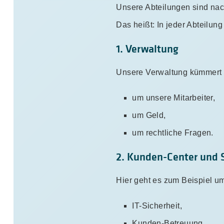
Unsere Abteilungen sind nac
Das heißt: In jeder Abteilung
1. Verwaltung
Unsere Verwaltung kümmert 
um unsere Mitarbeiter,
um Geld,
um rechtliche Fragen.
2. Kunden-Center und 
Hier geht es zum Beispiel u
IT-Sicherheit,
Kunden-Betreuung,