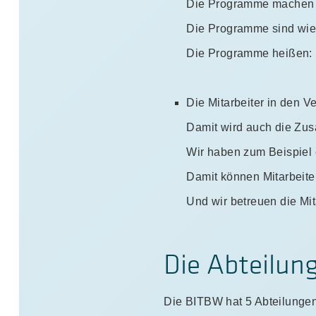
Die Programme machen di
Die Programme sind wie 
Die Programme heißen: 
Die Mitarbeiter in den 
Damit wird auch die Zus
Wir haben zum Beispiel 
Damit können Mitarbeit
Und wir betreuen die Mit
Die Abteilun
Die BITBW hat 5 Abteilungen