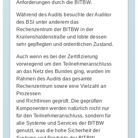
Anforderungen durch die BITBW.
Während des Audits besuchte der Auditor
des BSI unter anderem das
Rechenzentrum der BITBW in der
Krailenshaldenstraße und lobte dessen
sehr gepflegten und ordentlichen Zustand.
Auch wenn es bei der Zertifizierung
vorwiegend um den Teilnehmeranschluss
an das Netz des Bundes ging, wurden im
Rahmen des Audits das gesamte
Rechenzentrum sowie eine Vielzahl an
Prozessen
und Richtlinien geprüft. Die geprüften
Komponenten werden natürlich nicht nur
für den Teilnehmeranschluss, sondern für
alle Systeme und Services der BITBW
genutzt, was die hohe Sicherheit der
Systeme und Produkte der BITBW