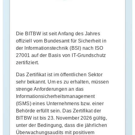
Die BITBW ist seit Anfang des Jahres
offiziell vom Bundesamt für Sicherheit in
der Informationstechnik (BSI) nach ISO
27001 auf der Basis von IT-Grundschutz
zertifiziert.
Das Zertifikat ist im öffentlichen Sektor
sehr bekannt. Um es zu erhalten, müssen
strenge Anforderungen an das
Informationsicherheitsmanagement
(ISMS) eines Unternehmens bzw. einer
Behörde erfüllt sein. Das Zertifikat der
BITBW ist bis 23. November 2026 gültig,
unter der Bedingung, dass die jährlichen
Überwachungsaudits mit positivem