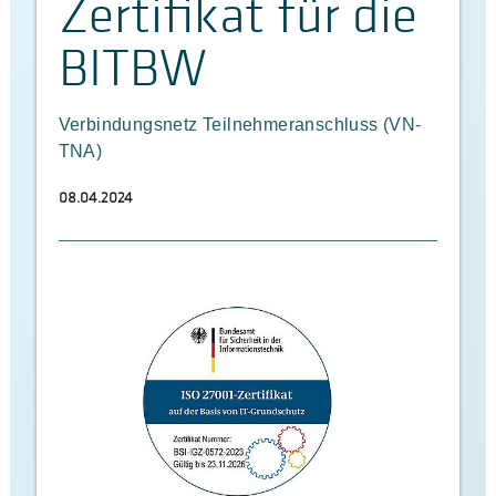
Zertifikat für die
BITBW
Verbindungsnetz Teilnehmeranschluss (VN-
TNA)
08.04.2024