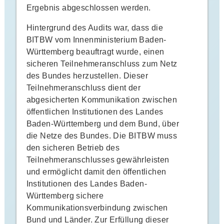
Ergebnis abgeschlossen werden.
Hintergrund des Audits war, dass die
BITBW vom Innenministerium Baden-
Württemberg beauftragt wurde, einen
sicheren Teilnehmeranschluss zum Netz
des Bundes herzustellen. Dieser
Teilnehmeranschluss dient der
abgesicherten Kommunikation zwischen
öffentlichen Institutionen des Landes
Baden-Württemberg und dem Bund, über
die Netze des Bundes. Die BITBW muss
den sicheren Betrieb des
Teilnehmeranschlusses gewährleisten
und ermöglicht damit den öffentlichen
Institutionen des Landes Baden-
Württemberg sichere
Kommunikationsverbindung zwischen
Bund und Länder. Zur Erfüllung dieser