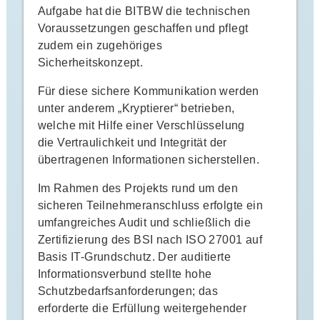
Aufgabe hat die BITBW die technischen
Voraussetzungen geschaffen und pflegt
zudem ein zugehöriges
Sicherheitskonzept.
Für diese sichere Kommunikation werden
unter anderem „Kryptierer“ betrieben,
welche mit Hilfe einer Verschlüsselung
die Vertraulichkeit und Integrität der
übertragenen Informationen sicherstellen.
Im Rahmen des Projekts rund um den
sicheren Teilnehmeranschluss erfolgte ein
umfangreiches Audit und schließlich die
Zertifizierung des BSI nach ISO 27001 auf
Basis IT-Grundschutz. Der auditierte
Informationsverbund stellte hohe
Schutzbedarfsanforderungen; das
erforderte die Erfüllung weitergehender