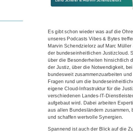
Es gibt schon wieder was auf die Ohre
unseres Podcasts Vibes & Bytes treff
Marvin Schendzielorz auf Marc Müller
der bundeseinheitlichen Justizcloud. 
über die Besonderheiten hinsichtlich de
der Justiz, über die Notwendigkeit, be
bundesweit zusammenzuarbeiten und k
Fragen rund um die bundeseinheitliche
eigene Cloud-Infrastruktur für die Justi
verschiedenen Landes-IT-Dienstleister
aufgebaut wird. Dabei arbeiten Exper
aus allen Bundesländern zusammen, 
und schaffen wertvolle Synergien.
Spannend ist auch der Blick auf die 