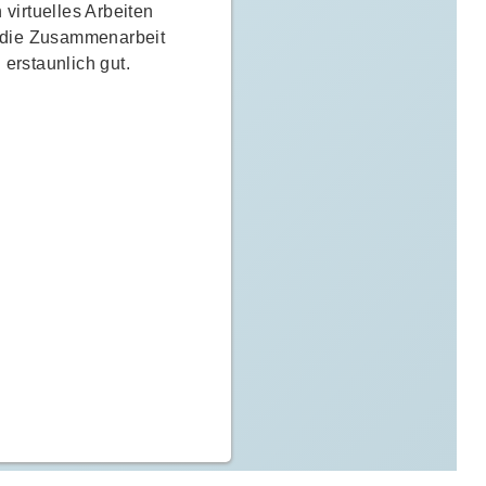
n virtuelles Arbeiten
t die Zusammenarbeit
erstaunlich gut.