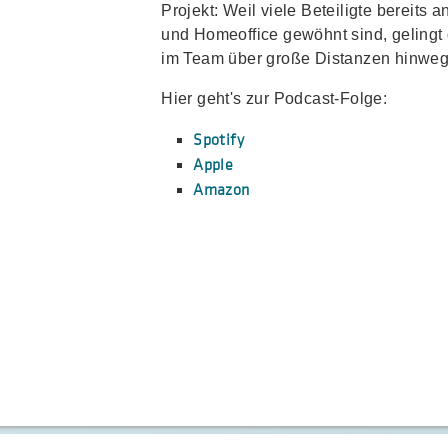
Projekt: Weil viele Beteiligte bereits a
und Homeoffice gewöhnt sind, geling
im Team über große Distanzen hinweg 
Hier geht's zur Podcast-Folge:
Spotify
Apple
Amazon