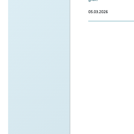
05.03.2026