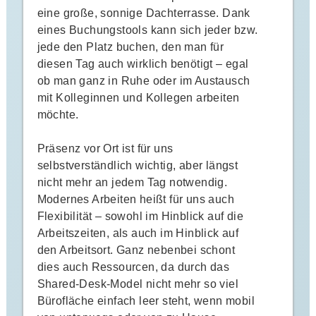
eine große, sonnige Dachterrasse. Dank
eines Buchungstools kann sich jeder bzw.
jede den Platz buchen, den man für
diesen Tag auch wirklich benötigt – egal
ob man ganz in Ruhe oder im Austausch
mit Kolleginnen und Kollegen arbeiten
möchte.
Präsenz vor Ort ist für uns
selbstverständlich wichtig, aber längst
nicht mehr an jedem Tag notwendig.
Modernes Arbeiten heißt für uns auch
Flexibilität – sowohl im Hinblick auf die
Arbeitszeiten, als auch im Hinblick auf
den Arbeitsort. Ganz nebenbei schont
dies auch Ressourcen, da durch das
Shared-Desk-Model nicht mehr so viel
Bürofläche einfach leer steht, wenn mobil