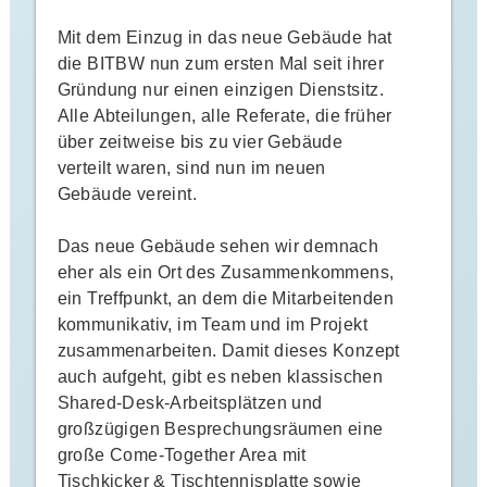
Mit dem Einzug in das neue Gebäude hat
die BITBW nun zum ersten Mal seit ihrer
Gründung nur einen einzigen Dienstsitz.
Alle Abteilungen, alle Referate, die früher
über zeitweise bis zu vier Gebäude
verteilt waren, sind nun im neuen
Gebäude vereint.
Das neue Gebäude sehen wir demnach
eher als ein Ort des Zusammenkommens,
ein Treffpunkt, an dem die Mitarbeitenden
kommunikativ, im Team und im Projekt
zusammenarbeiten. Damit dieses Konzept
auch aufgeht, gibt es neben klassischen
Shared-Desk-Arbeitsplätzen und
großzügigen Besprechungsräumen eine
große Come-Together Area mit
Tischkicker & Tischtennisplatte sowie