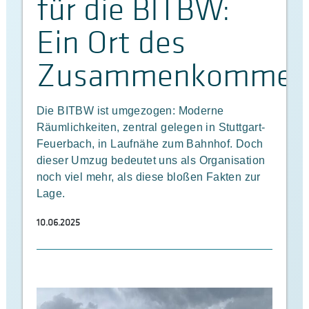
für die BITBW:
Ein Ort des
Zusammenkommen
Die BITBW ist umgezogen: Moderne
Räumlichkeiten, zentral gelegen in Stuttgart-
Feuerbach, in Laufnähe zum Bahnhof. Doch
dieser Umzug bedeutet uns als Organisation
noch viel mehr, als diese bloßen Fakten zur
Lage.
10.06.2025